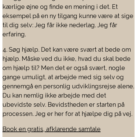
kærlige øjne og finde en mening i det. Et
eksempel på en ny tilgang kunne være at sige
til dig selv: Jeg får ikke nederlag. Jeg får
erfaring.
4. Søg hjælp. Det kan være svært at bede om
hjælp. Måske ved du ikke, hvad du skal bede
om hjælp til? Men det er også svært, nogle
gange umuligt, at arbejde med sig selv og
gennemgå en personlig udviklingsrejse alene.
Du kan nemlig ikke arbejde med det
ubevidste selv. Bevidstheden er starten på
processen. Jeg er her for at hjælpe dig på vej.
Book en gratis, afklarende samtale