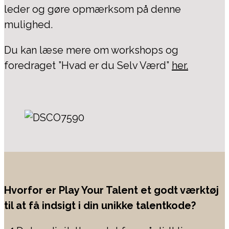
leder og gøre opmærksom på denne
mulighed.
Du kan læse mere om workshops og
foredraget ”Hvad er du Selv Værd”
her.
Hvorfor er Play Your Talent et godt værktøj
til at få indsigt i din unikke talentkode?