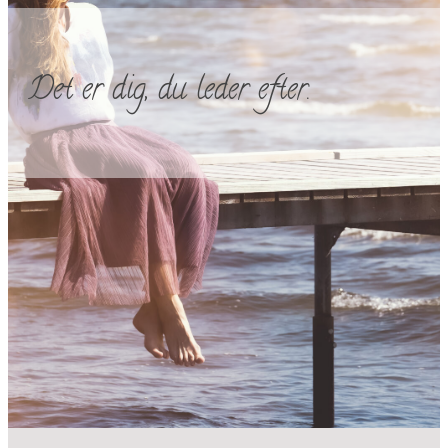
Det er dig, du leder efter.