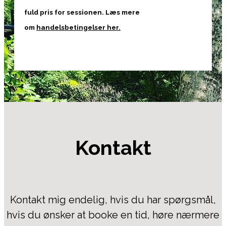
fuld pris for sessionen. Læs mere
om
handelsbetingelser her.
Kontakt
Kontakt mig endelig, hvis du har spørgsmål,
hvis du ønsker at booke en tid, høre nærmere