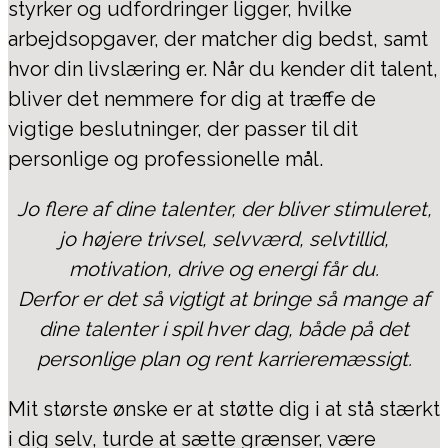
styrker og udfordringer ligger, hvilke
arbejdsopgaver, der matcher dig bedst, samt
hvor din livslæring er. Når du kender dit talent,
bliver det nemmere for dig at træffe de
vigtige beslutninger, der passer til dit
personlige og professionelle mål.
Jo flere af dine talenter, der bliver stimuleret,
jo højere trivsel, selvværd, selvtillid,
motivation, drive og energi får du.
Derfor er det så vigtigt at bringe så mange af
dine talenter i spil hver dag, både på det
personlige plan og rent karrieremæssigt.
Mit største ønske er at støtte dig i at stå stærkt
i dig selv, turde at sætte grænser, være