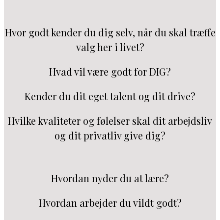
Hvor godt kender du dig selv, når du skal træffe
valg her i livet?
Hvad vil være godt for DIG?
Kender du dit eget talent og dit drive?
Hvilke kvaliteter og følelser skal dit arbejdsliv
og dit privatliv give dig?
Hvordan nyder du at lære?
Hvordan arbejder du vildt godt?