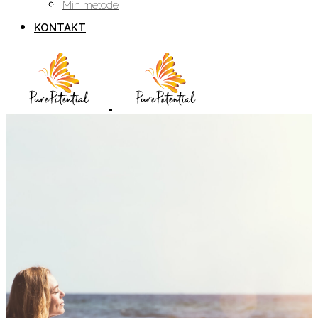
Min metode
KONTAKT