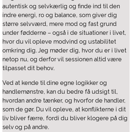
autentisk og selvkærlig og finde ind til den
indre energi, ro og balance, som giver dig
større selvværd, mere mod og fast grund
under fødderne – også i de situationer i livet,
hvor du vil opleve modvind og ustabilitet
omkring dig. Jeg møder dig, hvor du er i livet
netop nu, og derfor vil sessionen altid være
tilpasset dit behov.
Ved at kende til dine egne logikker og
handlemønstre, kan du bedre få udsigt til,
hvordan andre tænker, og hvorfor de handler,
som de gør. Du vil opleve, at konflikterne i dit
liv bliver færre, fordi du bliver klogere på dig
selv og på andre.