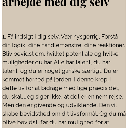
arbejde med dig selv
1. Få indsigt i dig selv. Vær nysgerrig. Forstå
din logik, dine handlemønstre, dine reaktioner.
Bliv bevidst om, hvilket potentiale og hvilke
muligheder du har. Alle har talent, du har
talent, og du er noget ganske særligt. Du er
kommet herned på jorden, i denne krop, i
dette liv for at bidrage med lige præcis dét,
du skal. Jeg siger ikke, at det er en nem rejse.
Men den er givende og udviklende. Den vil
skabe bevidsthed om dit livsformål. Og du må
blive bevidst, før du har mulighed for at