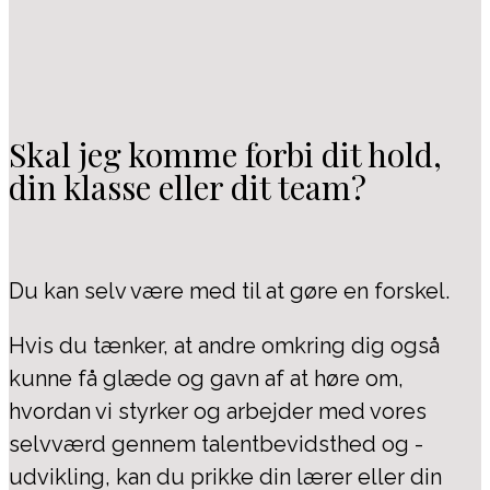
Skal jeg komme forbi dit hold,
din klasse eller dit team?
Du kan selv være med til at gøre en forskel.
Hvis du tænker, at andre omkring dig også
kunne få glæde og gavn af at høre om,
hvordan vi styrker og arbejder med vores
selvværd gennem talentbevidsthed og -
udvikling, kan du prikke din lærer eller din