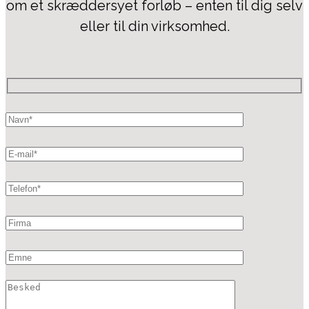
om et skræddersyet forløb – enten til dig selv
eller til din virksomhed.